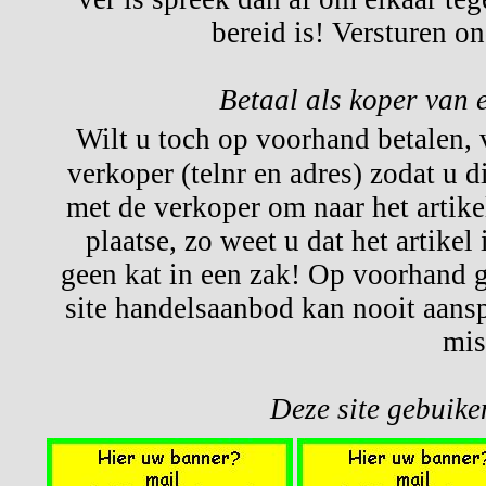
bereid is! Versturen o
Betaal als koper van 
Wilt u toch op voorhand betalen,
verkoper (telnr en adres) zodat u d
met de verkoper om naar het artikel
plaatse, zo weet u dat het artikel
geen kat in een zak! Op voorhand g
site handelsaanbod kan nooit aansp
mis
Deze site gebuiken