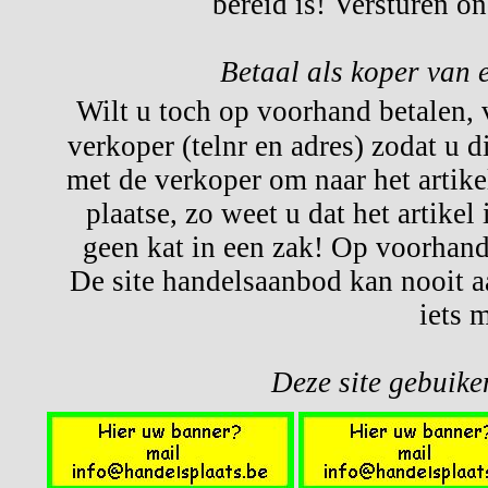
bereid is! Versturen o
Betaal als koper van 
Wilt u toch op voorhand betalen,
verkoper (telnr en adres) zodat u d
met de verkoper om naar het artikel
plaatse, zo weet u dat het artikel
geen kat in een zak! Op voorhand 
De site handelsaanbod kan nooit a
iets 
Deze site gebuiken