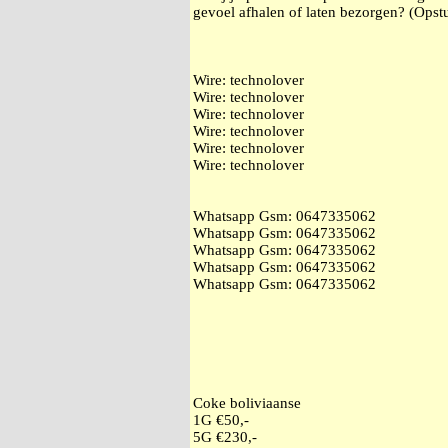
gevoel afhalen of laten bezorgen? (Opstu
Wire: technolover
Wire: technolover
Wire: technolover
Wire: technolover
Wire: technolover
Wire: technolover
Whatsapp Gsm: ‭0647335062
Whatsapp Gsm: ‭0647335062
Whatsapp Gsm: ‭0647335062
Whatsapp Gsm: ‭0647335062
Whatsapp Gsm: ‭0647335062
Coke boliviaanse
1G €50,-
5G €230,-