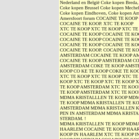
Nederland en België Coke kopen Breda
Coke kopen Brussel Coke kopen Mechel
Coke kopen Eindhoven, Coke kopen Am
Amersfoort forum COCAINE TE KOO
COCAINE TE KOOP. XTC TE KOOP
XTC TE KOOP XTC TE KOOP XTC TE
COCAINE TE KOOP COCAINE TE KO
COCAINE TE KOOP COCAINE TE KO
COCAINE TE KOOP COCAINE TE KO
COCAINE TE KOOP. COCAINE TE K
AMSTERDAM COCAINE TE KOOP A
COCAINE TE KOOP AMSTERDAM CO
AMSTERDAM COKE TE KOOP AMST
KOOP CO KE TE KOOP COKE TE KOO
XTC TE KOOP XTC TE KOOP XTC TE
KOOP XTC TE KOOP XTC TE KOOP 
TE KOOP AMSTERDAM XTC TE KOO
TE KOOP AMSTERDAM XTC TE KOO
MDMA KRISTALLLEN TE KOOP MDM
TE KOOP MDMA KRISTALLEN TE KO
AMSTERDAM MDMA KRISTALLEN 
PEN IN AMSTERDAM MDMA KRISTA
STERDAM. !
MDMA KRISTALLEN TE KOOP MDMA 
HAARLEM COCAINE TE KOOP HAAR
KOOP IN HAARLEM XTC TE KOOP I