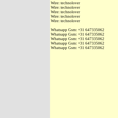
Wire: technolover
Wire: technolover
Wire: technolover
Wire: technolover
Wire: technolover
Whatsapp Gsm: ‭+31 647335062
Whatsapp Gsm: ‭+31 647335062
Whatsapp Gsm: ‭+31 647335062
Whatsapp Gsm: ‭+31 647335062
Whatsapp Gsm: ‭+31 647335062