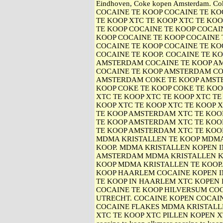
Eindhoven, Coke kopen Amsterdam. Cok
COCAINE TE KOOP COCAINE TE KO
TE KOOP XTC TE KOOP XTC TE KOO
TE KOOP COCAINE TE KOOP COCAIN
KOOP COCAINE TE KOOP COCAINE 
COCAINE TE KOOP COCAINE TE KO
COCAINE TE KOOP. COCAINE TE K
AMSTERDAM COCAINE TE KOOP A
COCAINE TE KOOP AMSTERDAM CO
AMSTERDAM COKE TE KOOP AMST
KOOP COKE TE KOOP COKE TE KOO
XTC TE KOOP XTC TE KOOP XTC TE
KOOP XTC TE KOOP XTC TE KOOP 
TE KOOP AMSTERDAM XTC TE KO
TE KOOP AMSTERDAM XTC TE KOO
TE KOOP AMSTERDAM XTC TE KOO
MDMA KRISTALLEN TE KOOP MDMA
KOOP. MDMA KRISTALLEN KOPEN 
AMSTERDAM MDMA KRISTALLEN K
KOOP MDMA KRISTALLEN TE KOOP
KOOP HAARLEM COCAINE KOPEN I
TE KOOP IN HAARLEM XTC KOPEN 
COCAINE TE KOOP HILVERSUM COC
UTRECHT. COCAINE KOPEN COCAI
COCAINE FLAKES MDMA KRISTALL
XTC TE KOOP XTC PILLEN KOPEN XTC 