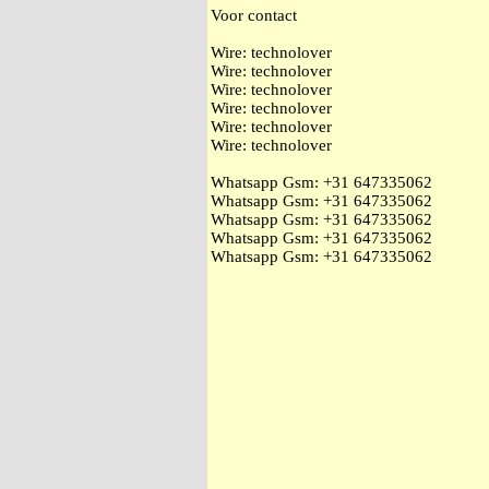
Voor contact
Wire: technolover
Wire: technolover
Wire: technolover
Wire: technolover
Wire: technolover
Wire: technolover
Whatsapp Gsm: ‭+31 647335062
Whatsapp Gsm: ‭+31 647335062
Whatsapp Gsm: ‭+31 647335062
Whatsapp Gsm: ‭+31 647335062
Whatsapp Gsm: ‭+31 647335062