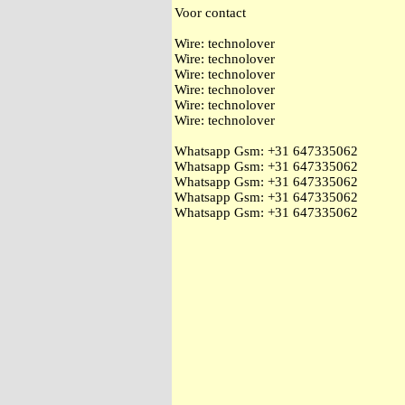
Voor contact
Wire: technolover
Wire: technolover
Wire: technolover
Wire: technolover
Wire: technolover
Wire: technolover
Whatsapp Gsm: ‭+31 647335062
Whatsapp Gsm: ‭+31 647335062
Whatsapp Gsm: ‭+31 647335062
Whatsapp Gsm: ‭+31 647335062
Whatsapp Gsm: ‭+31 647335062