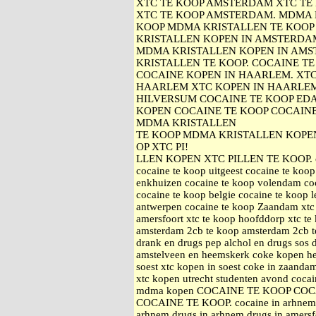
XTC TE KOOP AMSTERDAM XTC TE
XTC TE KOOP AMSTERDAM. MDMA 
KOOP MDMA KRISTALLEN TE KOOP
KRISTALLEN KOPEN IN AMSTERDA
MDMA KRISTALLEN KOPEN IN AMS
KRISTALLEN TE KOOP. COCAINE 
COCAINE KOPEN IN HAARLEM. XTC
HAARLEM XTC KOPEN IN HAARLEM
HILVERSUM COCAINE TE KOOP ED
KOPEN COCAINE TE KOOP COCAIN
MDMA KRISTALLEN
TE KOOP MDMA KRISTALLEN KOPE
OP XTC PI!
LLEN KOPEN XTC PILLEN TE KOOP. coca
cocaine te koop uitgeest cocaine te koop
enkhuizen cocaine te koop volendam coc
cocaine te koop belgie cocaine te koop 
antwerpen cocaine te koop Zaandam xtc 
amersfoort xtc te koop hoofddorp xtc 
amsterdam 2cb te koop amsterdam 2cb te
drank en drugs pep alchol en drugs sos 
amstelveen en heemskerk coke kopen h
soest xtc kopen in soest coke in zaand
xtc kopen utrecht studenten avond coca
mdma kopen COCAINE TE KOOP CO
COCAINE TE KOOP. cocaine in arhnem a
arhnem drugs in arhnem drugs in amersfo