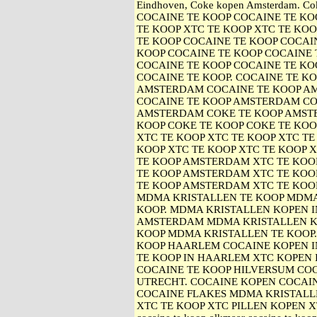
Eindhoven, Coke kopen Amsterdam. Cok
COCAINE TE KOOP COCAINE TE KO
TE KOOP XTC TE KOOP XTC TE KOO
TE KOOP COCAINE TE KOOP COCAIN
KOOP COCAINE TE KOOP COCAINE 
COCAINE TE KOOP COCAINE TE KO
COCAINE TE KOOP. COCAINE TE K
AMSTERDAM COCAINE TE KOOP A
COCAINE TE KOOP AMSTERDAM CO
AMSTERDAM COKE TE KOOP AMST
KOOP COKE TE KOOP COKE TE KOO
XTC TE KOOP XTC TE KOOP XTC TE
KOOP XTC TE KOOP XTC TE KOOP 
TE KOOP AMSTERDAM XTC TE KO
TE KOOP AMSTERDAM XTC TE KOO
TE KOOP AMSTERDAM XTC TE KOO
MDMA KRISTALLEN TE KOOP MDMA
KOOP. MDMA KRISTALLEN KOPEN 
AMSTERDAM MDMA KRISTALLEN K
KOOP MDMA KRISTALLEN TE KOOP
KOOP HAARLEM COCAINE KOPEN I
TE KOOP IN HAARLEM XTC KOPEN 
COCAINE TE KOOP HILVERSUM COC
UTRECHT. COCAINE KOPEN COCAI
COCAINE FLAKES MDMA KRISTALL
XTC TE KOOP XTC PILLEN KOPEN XTC 