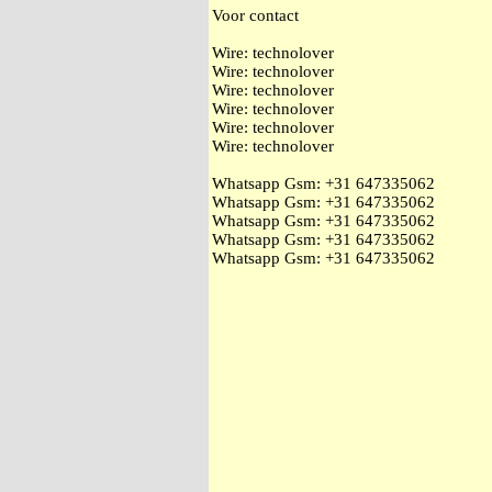
Voor contact
Wire: technolover
Wire: technolover
Wire: technolover
Wire: technolover
Wire: technolover
Wire: technolover
Whatsapp Gsm: ‭+31 647335062
Whatsapp Gsm: ‭+31 647335062
Whatsapp Gsm: ‭+31 647335062
Whatsapp Gsm: ‭+31 647335062
Whatsapp Gsm: ‭+31 647335062