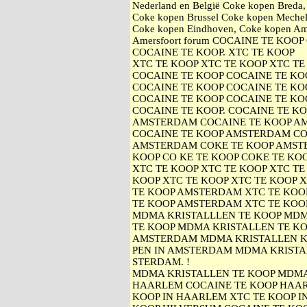
Nederland en België Coke kopen Breda
Coke kopen Brussel Coke kopen Mechel
Coke kopen Eindhoven, Coke kopen Am
Amersfoort forum COCAINE TE KOO
COCAINE TE KOOP. XTC TE KOOP
XTC TE KOOP XTC TE KOOP XTC TE
COCAINE TE KOOP COCAINE TE KO
COCAINE TE KOOP COCAINE TE KO
COCAINE TE KOOP COCAINE TE KO
COCAINE TE KOOP. COCAINE TE K
AMSTERDAM COCAINE TE KOOP A
COCAINE TE KOOP AMSTERDAM CO
AMSTERDAM COKE TE KOOP AMST
KOOP CO KE TE KOOP COKE TE KOO
XTC TE KOOP XTC TE KOOP XTC TE
KOOP XTC TE KOOP XTC TE KOOP 
TE KOOP AMSTERDAM XTC TE KOO
TE KOOP AMSTERDAM XTC TE KOO
MDMA KRISTALLLEN TE KOOP MDM
TE KOOP MDMA KRISTALLEN TE KO
AMSTERDAM MDMA KRISTALLEN 
PEN IN AMSTERDAM MDMA KRISTA
STERDAM. !
MDMA KRISTALLEN TE KOOP MDMA 
HAARLEM COCAINE TE KOOP HAAR
KOOP IN HAARLEM XTC TE KOOP I