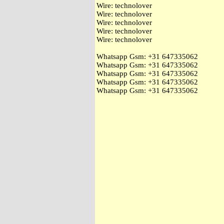
Wire: technolover
Wire: technolover
Wire: technolover
Wire: technolover
Wire: technolover
Whatsapp Gsm: ‭+31 647335062
Whatsapp Gsm: ‭+31 647335062
Whatsapp Gsm: ‭+31 647335062
Whatsapp Gsm: ‭+31 647335062
Whatsapp Gsm: ‭+31 647335062