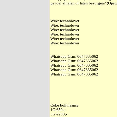
gevoel afhalen of laten bezorgen? (Opstu
Wire: technolover
Wire: technolover
Wire: technolover
Wire: technolover
Wire: technolover
Wire: technolover
Whatsapp Gsm: ‭0647335062
Whatsapp Gsm: ‭0647335062
Whatsapp Gsm: ‭0647335062
Whatsapp Gsm: ‭0647335062
Whatsapp Gsm: ‭0647335062
Coke boliviaanse
1G €50,-
5G €230,-