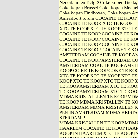
Nederland en België Coke kopen Breda
Coke kopen Brussel Coke kopen Mechel
Coke kopen Eindhoven, Coke kopen Am
Amersfoort forum COCAINE TE KOO
COCAINE TE KOOP. XTC TE KOOP
XTC TE KOOP XTC TE KOOP XTC TE
COCAINE TE KOOP COCAINE TE KO
COCAINE TE KOOP COCAINE TE KO
COCAINE TE KOOP COCAINE TE KO
COCAINE TE KOOP. COCAINE TE K
AMSTERDAM COCAINE TE KOOP A
COCAINE TE KOOP AMSTERDAM CO
AMSTERDAM COKE TE KOOP AMST
KOOP CO KE TE KOOP COKE TE KOO
XTC TE KOOP XTC TE KOOP XTC TE
KOOP XTC TE KOOP XTC TE KOOP 
TE KOOP AMSTERDAM XTC TE KOO
TE KOOP AMSTERDAM XTC TE KOO
MDMA KRISTALLLEN TE KOOP MDM
TE KOOP MDMA KRISTALLEN TE KO
AMSTERDAM MDMA KRISTALLEN 
PEN IN AMSTERDAM MDMA KRISTA
STERDAM. !
MDMA KRISTALLEN TE KOOP MDMA 
HAARLEM COCAINE TE KOOP HAAR
KOOP IN HAARLEM XTC TE KOOP I