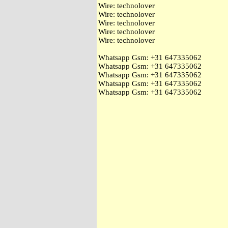
Wire: technolover
Wire: technolover
Wire: technolover
Wire: technolover
Wire: technolover
Whatsapp Gsm: ‭+31 647335062
Whatsapp Gsm: ‭+31 647335062
Whatsapp Gsm: ‭+31 647335062
Whatsapp Gsm: ‭+31 647335062
Whatsapp Gsm: ‭+31 647335062