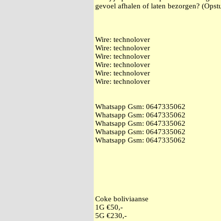
gevoel afhalen of laten bezorgen? (Opstu
Wire: technolover
Wire: technolover
Wire: technolover
Wire: technolover
Wire: technolover
Wire: technolover
Whatsapp Gsm: ‭0647335062
Whatsapp Gsm: ‭0647335062
Whatsapp Gsm: ‭0647335062
Whatsapp Gsm: ‭0647335062
Whatsapp Gsm: ‭0647335062
Coke boliviaanse
1G €50,-
5G €230,-