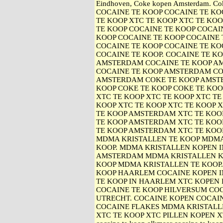
Eindhoven, Coke kopen Amsterdam. Cok
COCAINE TE KOOP COCAINE TE KO
TE KOOP XTC TE KOOP XTC TE KOO
TE KOOP COCAINE TE KOOP COCAIN
KOOP COCAINE TE KOOP COCAINE 
COCAINE TE KOOP COCAINE TE KO
COCAINE TE KOOP. COCAINE TE K
AMSTERDAM COCAINE TE KOOP A
COCAINE TE KOOP AMSTERDAM CO
AMSTERDAM COKE TE KOOP AMST
KOOP COKE TE KOOP COKE TE KOO
XTC TE KOOP XTC TE KOOP XTC TE
KOOP XTC TE KOOP XTC TE KOOP 
TE KOOP AMSTERDAM XTC TE KO
TE KOOP AMSTERDAM XTC TE KOO
TE KOOP AMSTERDAM XTC TE KOO
MDMA KRISTALLEN TE KOOP MDMA
KOOP. MDMA KRISTALLEN KOPEN 
AMSTERDAM MDMA KRISTALLEN K
KOOP MDMA KRISTALLEN TE KOOP
KOOP HAARLEM COCAINE KOPEN I
TE KOOP IN HAARLEM XTC KOPEN 
COCAINE TE KOOP HILVERSUM COC
UTRECHT. COCAINE KOPEN COCAI
COCAINE FLAKES MDMA KRISTALL
XTC TE KOOP XTC PILLEN KOPEN XTC 