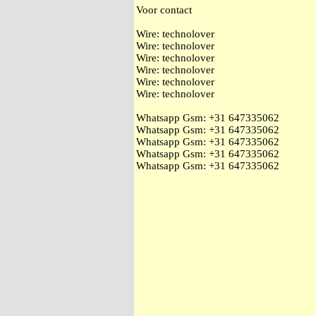
Voor contact
Wire: technolover
Wire: technolover
Wire: technolover
Wire: technolover
Wire: technolover
Wire: technolover
Whatsapp Gsm: ‭+31 647335062
Whatsapp Gsm: ‭+31 647335062
Whatsapp Gsm: ‭+31 647335062
Whatsapp Gsm: ‭+31 647335062
Whatsapp Gsm: ‭+31 647335062