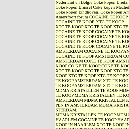
Nederland en België Coke kopen Breda
Coke kopen Brussel Coke kopen Mechel
Coke kopen Eindhoven, Coke kopen Am
Amersfoort forum COCAINE TE KOO
COCAINE TE KOOP. XTC TE KOOP
XTC TE KOOP XTC TE KOOP XTC TE
COCAINE TE KOOP COCAINE TE KO
COCAINE TE KOOP COCAINE TE KO
COCAINE TE KOOP COCAINE TE KO
COCAINE TE KOOP. COCAINE TE K
AMSTERDAM COCAINE TE KOOP A
COCAINE TE KOOP AMSTERDAM CO
AMSTERDAM COKE TE KOOP AMST
KOOP CO KE TE KOOP COKE TE KOO
XTC TE KOOP XTC TE KOOP XTC TE
KOOP XTC TE KOOP XTC TE KOOP 
TE KOOP AMSTERDAM XTC TE KOO
TE KOOP AMSTERDAM XTC TE KOO
MDMA KRISTALLLEN TE KOOP MDM
TE KOOP MDMA KRISTALLEN TE KO
AMSTERDAM MDMA KRISTALLEN 
PEN IN AMSTERDAM MDMA KRISTA
STERDAM. !
MDMA KRISTALLEN TE KOOP MDMA 
HAARLEM COCAINE TE KOOP HAAR
KOOP IN HAARLEM XTC TE KOOP I