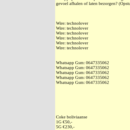
gevoel afhalen of laten bezorgen? (Opstu
Wire: technolover
Wire: technolover
Wire: technolover
Wire: technolover
Wire: technolover
Wire: technolover
Whatsapp Gsm: ‭0647335062
Whatsapp Gsm: ‭0647335062
Whatsapp Gsm: ‭0647335062
Whatsapp Gsm: ‭0647335062
Whatsapp Gsm: ‭0647335062
Coke boliviaanse
1G €50,-
5G €230,-