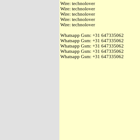
Wire: technolover
Wire: technolover
Wire: technolover
Wire: technolover
Wire: technolover
Whatsapp Gsm: ‭+31 647335062
Whatsapp Gsm: ‭+31 647335062
Whatsapp Gsm: ‭+31 647335062
Whatsapp Gsm: ‭+31 647335062
Whatsapp Gsm: ‭+31 647335062