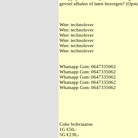
gevoel afhalen of laten bezorgen? (Opstu
Wire: technolover
Wire: technolover
Wire: technolover
Wire: technolover
Wire: technolover
Wire: technolover
Whatsapp Gsm: ‭0647335062
Whatsapp Gsm: ‭0647335062
Whatsapp Gsm: ‭0647335062
Whatsapp Gsm: ‭0647335062
Whatsapp Gsm: ‭0647335062
Coke boliviaanse
1G €50,-
5G €230,-