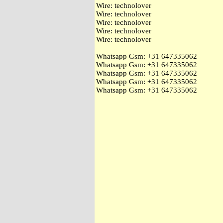
Wire: technolover
Wire: technolover
Wire: technolover
Wire: technolover
Wire: technolover
Whatsapp Gsm: ‭+31 647335062
Whatsapp Gsm: ‭+31 647335062
Whatsapp Gsm: ‭+31 647335062
Whatsapp Gsm: ‭+31 647335062
Whatsapp Gsm: ‭+31 647335062