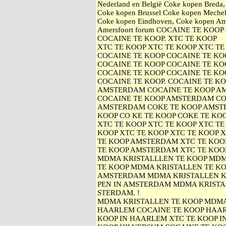
Nederland en België Coke kopen Breda
Coke kopen Brussel Coke kopen Mechel
Coke kopen Eindhoven, Coke kopen Am
Amersfoort forum COCAINE TE KOO
COCAINE TE KOOP. XTC TE KOOP
XTC TE KOOP XTC TE KOOP XTC TE
COCAINE TE KOOP COCAINE TE KO
COCAINE TE KOOP COCAINE TE KO
COCAINE TE KOOP COCAINE TE KO
COCAINE TE KOOP. COCAINE TE K
AMSTERDAM COCAINE TE KOOP A
COCAINE TE KOOP AMSTERDAM CO
AMSTERDAM COKE TE KOOP AMST
KOOP CO KE TE KOOP COKE TE KOO
XTC TE KOOP XTC TE KOOP XTC TE
KOOP XTC TE KOOP XTC TE KOOP 
TE KOOP AMSTERDAM XTC TE KOO
TE KOOP AMSTERDAM XTC TE KOO
MDMA KRISTALLLEN TE KOOP MDM
TE KOOP MDMA KRISTALLEN TE KO
AMSTERDAM MDMA KRISTALLEN 
PEN IN AMSTERDAM MDMA KRISTA
STERDAM. !
MDMA KRISTALLEN TE KOOP MDMA 
HAARLEM COCAINE TE KOOP HAAR
KOOP IN HAARLEM XTC TE KOOP I