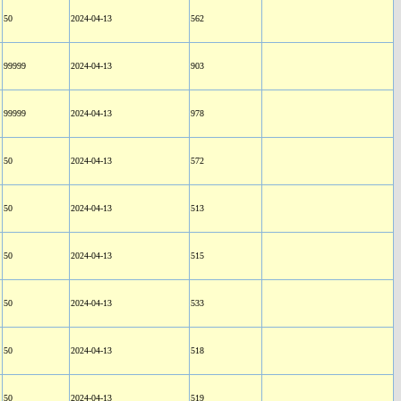
50
2024-04-13
562
99999
2024-04-13
903
99999
2024-04-13
978
50
2024-04-13
572
50
2024-04-13
513
50
2024-04-13
515
50
2024-04-13
533
50
2024-04-13
518
50
2024-04-13
519