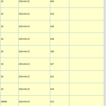
50
2024-04-25
604
50
2024-04-25
610
50
2024-04-24
630
50
2024-04-23
628
50
2024-04-23
596
50
2024-04-23
627
50
2024-04-23
631
50
2024-04-23
619
99999
2024-04-19
913