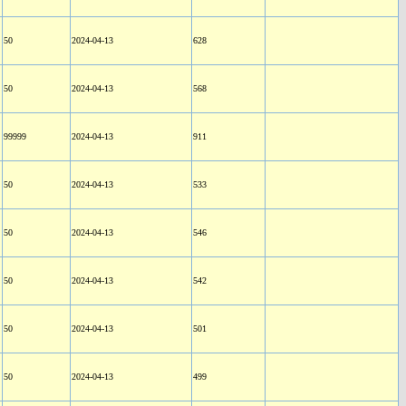
50
2024-04-13
628
50
2024-04-13
568
99999
2024-04-13
911
50
2024-04-13
533
50
2024-04-13
546
50
2024-04-13
542
50
2024-04-13
501
50
2024-04-13
499