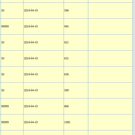
50
2024-04-19
596
99999
2024-04-19
945
50
2024-04-19
621
50
2024-04-19
631
50
2024-04-19
636
50
2024-04-19
599
99999
2024-04-19
866
99999
2024-04-19
1385