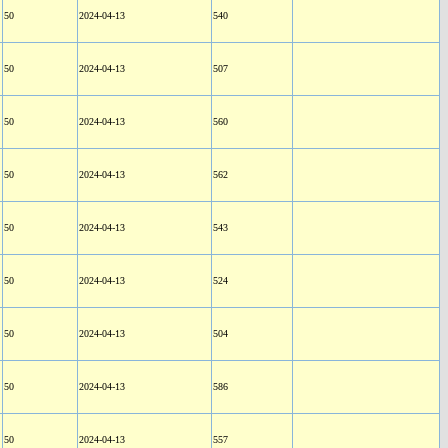
50
2024-04-13
540
50
2024-04-13
507
50
2024-04-13
560
50
2024-04-13
562
50
2024-04-13
543
50
2024-04-13
524
50
2024-04-13
504
50
2024-04-13
586
50
2024-04-13
557