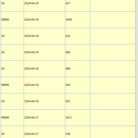
50
2024-04-19
627
99999
2024-04-19
1004
50
2024-04-19
632
50
2024-04-19
660
50
2024-04-19
606
99999
2024-04-19
910
50
2024-04-19
622
99999
2024-04-17
1071
50
2024-04-17
539