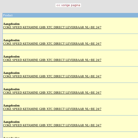
Product
Aangeboden
COKE SPEED KETAMINE GHB XTC DIRECT LEVERBAAR NL+BE 24/7
Aangeboden
COKE SPEED KETAMINE GHB XTC DIRECT LEVERBAAR NL+BE 24/7
Aangeboden
COKE SPEED KETAMINE GHB XTC DIRECT LEVERBAAR NL+BE 24/7
Aangeboden
COKE SPEED KETAMINE GHB XTC DIRECT LEVERBAAR NL+BE 24/7
Aangeboden
COKE SPEED KETAMINE GHB XTC DIRECT LEVERBAAR NL+BE 24/7
Aangeboden
COKE SPEED KETAMINE GHB XTC DIRECT LEVERBAAR NL+BE 24/7
Aangeboden
COKE SPEED KETAMINE GHB XTC DIRECT LEVERBAAR NL+BE 24/7