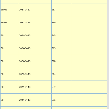
99999
2024-04-17
987
99999
2024-04-15
869
50
2024-04-13
545
50
2024-04-13
563
50
2024-04-13
528
50
2024-04-13
564
50
2024-04-13
537
50
2024-04-13
555