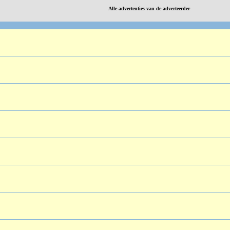
Alle advertenties van de adverteerder