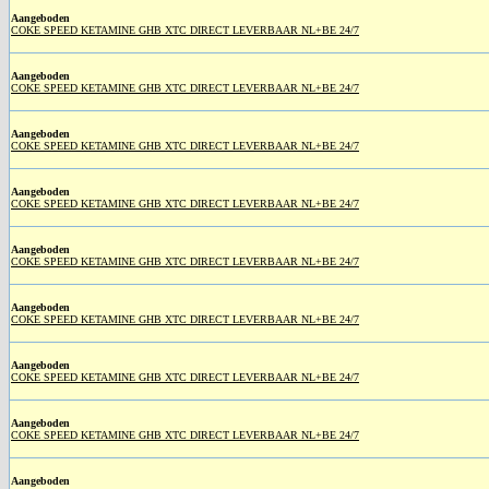
Aangeboden
COKE SPEED KETAMINE GHB XTC DIRECT LEVERBAAR NL+BE 24/7
Aangeboden
COKE SPEED KETAMINE GHB XTC DIRECT LEVERBAAR NL+BE 24/7
Aangeboden
COKE SPEED KETAMINE GHB XTC DIRECT LEVERBAAR NL+BE 24/7
Aangeboden
COKE SPEED KETAMINE GHB XTC DIRECT LEVERBAAR NL+BE 24/7
Aangeboden
COKE SPEED KETAMINE GHB XTC DIRECT LEVERBAAR NL+BE 24/7
Aangeboden
COKE SPEED KETAMINE GHB XTC DIRECT LEVERBAAR NL+BE 24/7
Aangeboden
COKE SPEED KETAMINE GHB XTC DIRECT LEVERBAAR NL+BE 24/7
Aangeboden
COKE SPEED KETAMINE GHB XTC DIRECT LEVERBAAR NL+BE 24/7
Aangeboden