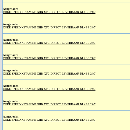
Aangeboden
COKE SPEED KETAMINE GHB XTC DIRECT LEVERBAAR NL+BE 24/7
Aangeboden
COKE SPEED KETAMINE GHB XTC DIRECT LEVERBAAR NL+BE 24/7
Aangeboden
COKE SPEED KETAMINE GHB XTC DIRECT LEVERBAAR NL+BE 24/7
Aangeboden
COKE SPEED KETAMINE GHB XTC DIRECT LEVERBAAR NL+BE 24/7
Aangeboden
COKE SPEED KETAMINE GHB XTC DIRECT LEVERBAAR NL+BE 24/7
Aangeboden
COKE SPEED KETAMINE GHB XTC DIRECT LEVERBAAR NL+BE 24/7
Aangeboden
COKE SPEED KETAMINE GHB XTC DIRECT LEVERBAAR NL+BE 24/7
Aangeboden
COKE SPEED KETAMINE GHB XTC DIRECT LEVERBAAR NL+BE 24/7