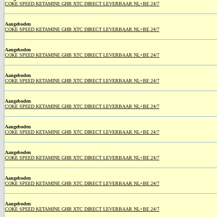
COKE SPEED KETAMINE GHB XTC DIRECT LEVERBAAR NL+BE 24/7
Aangeboden
COKE SPEED KETAMINE GHB XTC DIRECT LEVERBAAR NL+BE 24/7
Aangeboden
COKE SPEED KETAMINE GHB XTC DIRECT LEVERBAAR NL+BE 24/7
Aangeboden
COKE SPEED KETAMINE GHB XTC DIRECT LEVERBAAR NL+BE 24/7
Aangeboden
COKE SPEED KETAMINE GHB XTC DIRECT LEVERBAAR NL+BE 24/7
Aangeboden
COKE SPEED KETAMINE GHB XTC DIRECT LEVERBAAR NL+BE 24/7
Aangeboden
COKE SPEED KETAMINE GHB XTC DIRECT LEVERBAAR NL+BE 24/7
Aangeboden
COKE SPEED KETAMINE GHB XTC DIRECT LEVERBAAR NL+BE 24/7
Aangeboden
COKE SPEED KETAMINE GHB XTC DIRECT LEVERBAAR NL+BE 24/7