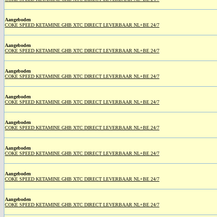
Aangeboden
COKE SPEED KETAMINE GHB XTC DIRECT LEVERBAAR NL+BE 24/7
Aangeboden
COKE SPEED KETAMINE GHB XTC DIRECT LEVERBAAR NL+BE 24/7
Aangeboden
COKE SPEED KETAMINE GHB XTC DIRECT LEVERBAAR NL+BE 24/7
Aangeboden
COKE SPEED KETAMINE GHB XTC DIRECT LEVERBAAR NL+BE 24/7
Aangeboden
COKE SPEED KETAMINE GHB XTC DIRECT LEVERBAAR NL+BE 24/7
Aangeboden
COKE SPEED KETAMINE GHB XTC DIRECT LEVERBAAR NL+BE 24/7
Aangeboden
COKE SPEED KETAMINE GHB XTC DIRECT LEVERBAAR NL+BE 24/7
Aangeboden
COKE SPEED KETAMINE GHB XTC DIRECT LEVERBAAR NL+BE 24/7