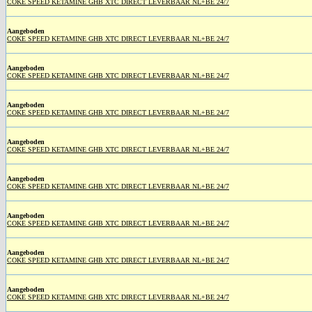
COKE SPEED KETAMINE GHB XTC DIRECT LEVERBAAR NL+BE 24/7
Aangeboden
COKE SPEED KETAMINE GHB XTC DIRECT LEVERBAAR NL+BE 24/7
Aangeboden
COKE SPEED KETAMINE GHB XTC DIRECT LEVERBAAR NL+BE 24/7
Aangeboden
COKE SPEED KETAMINE GHB XTC DIRECT LEVERBAAR NL+BE 24/7
Aangeboden
COKE SPEED KETAMINE GHB XTC DIRECT LEVERBAAR NL+BE 24/7
Aangeboden
COKE SPEED KETAMINE GHB XTC DIRECT LEVERBAAR NL+BE 24/7
Aangeboden
COKE SPEED KETAMINE GHB XTC DIRECT LEVERBAAR NL+BE 24/7
Aangeboden
COKE SPEED KETAMINE GHB XTC DIRECT LEVERBAAR NL+BE 24/7
Aangeboden
COKE SPEED KETAMINE GHB XTC DIRECT LEVERBAAR NL+BE 24/7