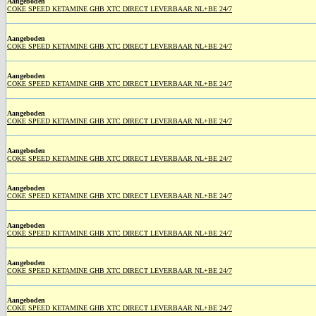
Aangeboden
COKE SPEED KETAMINE GHB XTC DIRECT LEVERBAAR NL+BE 24/7
Aangeboden
COKE SPEED KETAMINE GHB XTC DIRECT LEVERBAAR NL+BE 24/7
Aangeboden
COKE SPEED KETAMINE GHB XTC DIRECT LEVERBAAR NL+BE 24/7
Aangeboden
COKE SPEED KETAMINE GHB XTC DIRECT LEVERBAAR NL+BE 24/7
Aangeboden
COKE SPEED KETAMINE GHB XTC DIRECT LEVERBAAR NL+BE 24/7
Aangeboden
COKE SPEED KETAMINE GHB XTC DIRECT LEVERBAAR NL+BE 24/7
Aangeboden
COKE SPEED KETAMINE GHB XTC DIRECT LEVERBAAR NL+BE 24/7
Aangeboden
COKE SPEED KETAMINE GHB XTC DIRECT LEVERBAAR NL+BE 24/7
Aangeboden
COKE SPEED KETAMINE GHB XTC DIRECT LEVERBAAR NL+BE 24/7