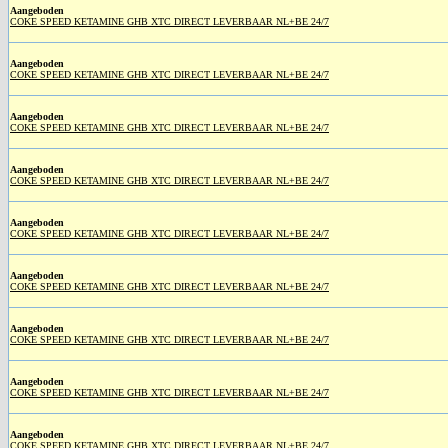
Aangeboden
COKE SPEED KETAMINE GHB XTC DIRECT LEVERBAAR NL+BE 24/7
Aangeboden
COKE SPEED KETAMINE GHB XTC DIRECT LEVERBAAR NL+BE 24/7
Aangeboden
COKE SPEED KETAMINE GHB XTC DIRECT LEVERBAAR NL+BE 24/7
Aangeboden
COKE SPEED KETAMINE GHB XTC DIRECT LEVERBAAR NL+BE 24/7
Aangeboden
COKE SPEED KETAMINE GHB XTC DIRECT LEVERBAAR NL+BE 24/7
Aangeboden
COKE SPEED KETAMINE GHB XTC DIRECT LEVERBAAR NL+BE 24/7
Aangeboden
COKE SPEED KETAMINE GHB XTC DIRECT LEVERBAAR NL+BE 24/7
Aangeboden
COKE SPEED KETAMINE GHB XTC DIRECT LEVERBAAR NL+BE 24/7
Aangeboden
COKE SPEED KETAMINE GHB XTC DIRECT LEVERBAAR NL+BE 24/7