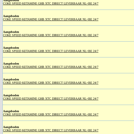
Aangeboden
COKE SPEED KETAMINE GHB XTC DIRECT LEVERBAAR NL+BE 24/7
Aangeboden
COKE SPEED KETAMINE GHB XTC DIRECT LEVERBAAR NL+BE 24/7
Aangeboden
COKE SPEED KETAMINE GHB XTC DIRECT LEVERBAAR NL+BE 24/7
Aangeboden
COKE SPEED KETAMINE GHB XTC DIRECT LEVERBAAR NL+BE 24/7
Aangeboden
COKE SPEED KETAMINE GHB XTC DIRECT LEVERBAAR NL+BE 24/7
Aangeboden
COKE SPEED KETAMINE GHB XTC DIRECT LEVERBAAR NL+BE 24/7
Aangeboden
COKE SPEED KETAMINE GHB XTC DIRECT LEVERBAAR NL+BE 24/7
Aangeboden
COKE SPEED KETAMINE GHB XTC DIRECT LEVERBAAR NL+BE 24/7
Aangeboden
COKE SPEED KETAMINE GHB XTC DIRECT LEVERBAAR NL+BE 24/7