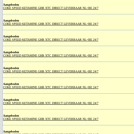
Aangeboden
COKE SPEED KETAMINE GHB XTC DIRECT LEVERBAAR NL+BE 24/7
Aangeboden
COKE SPEED KETAMINE GHB XTC DIRECT LEVERBAAR NL+BE 24/7
Aangeboden
COKE SPEED KETAMINE GHB XTC DIRECT LEVERBAAR NL+BE 24/7
Aangeboden
COKE SPEED KETAMINE GHB XTC DIRECT LEVERBAAR NL+BE 24/7
Aangeboden
COKE SPEED KETAMINE GHB XTC DIRECT LEVERBAAR NL+BE 24/7
Aangeboden
COKE SPEED KETAMINE GHB XTC DIRECT LEVERBAAR NL+BE 24/7
Aangeboden
COKE SPEED KETAMINE GHB XTC DIRECT LEVERBAAR NL+BE 24/7
Aangeboden
COKE SPEED KETAMINE GHB XTC DIRECT LEVERBAAR NL+BE 24/7
Aangeboden