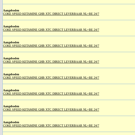
Aangeboden
COKE SPEED KETAMINE GHB XTC DIRECT LEVERBAAR NL+BE 24/7
Aangeboden
COKE SPEED KETAMINE GHB XTC DIRECT LEVERBAAR NL+BE 24/7
Aangeboden
COKE SPEED KETAMINE GHB XTC DIRECT LEVERBAAR NL+BE 24/7
Aangeboden
COKE SPEED KETAMINE GHB XTC DIRECT LEVERBAAR NL+BE 24/7
Aangeboden
COKE SPEED KETAMINE GHB XTC DIRECT LEVERBAAR NL+BE 24/7
Aangeboden
COKE SPEED KETAMINE GHB XTC DIRECT LEVERBAAR NL+BE 24/7
Aangeboden
COKE SPEED KETAMINE GHB XTC DIRECT LEVERBAAR NL+BE 24/7
Aangeboden
COKE SPEED KETAMINE GHB XTC DIRECT LEVERBAAR NL+BE 24/7