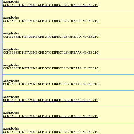
Aangeboden
COKE SPEED KETAMINE GHB XTC DIRECT LEVERBAAR NL+BE 24/7
Aangeboden
COKE SPEED KETAMINE GHB XTC DIRECT LEVERBAAR NL+BE 24/7
Aangeboden
COKE SPEED KETAMINE GHB XTC DIRECT LEVERBAAR NL+BE 24/7
Aangeboden
COKE SPEED KETAMINE GHB XTC DIRECT LEVERBAAR NL+BE 24/7
Aangeboden
COKE SPEED KETAMINE GHB XTC DIRECT LEVERBAAR NL+BE 24/7
Aangeboden
COKE SPEED KETAMINE GHB XTC DIRECT LEVERBAAR NL+BE 24/7
Aangeboden
COKE SPEED KETAMINE GHB XTC DIRECT LEVERBAAR NL+BE 24/7
Aangeboden
COKE SPEED KETAMINE GHB XTC DIRECT LEVERBAAR NL+BE 24/7
Aangeboden
COKE SPEED KETAMINE GHB XTC DIRECT LEVERBAAR NL+BE 24/7