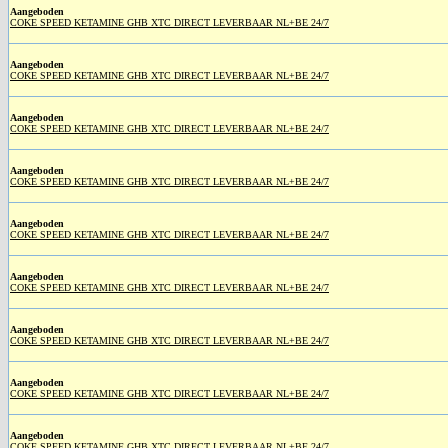
Aangeboden
COKE SPEED KETAMINE GHB XTC DIRECT LEVERBAAR NL+BE 24/7
Aangeboden
COKE SPEED KETAMINE GHB XTC DIRECT LEVERBAAR NL+BE 24/7
Aangeboden
COKE SPEED KETAMINE GHB XTC DIRECT LEVERBAAR NL+BE 24/7
Aangeboden
COKE SPEED KETAMINE GHB XTC DIRECT LEVERBAAR NL+BE 24/7
Aangeboden
COKE SPEED KETAMINE GHB XTC DIRECT LEVERBAAR NL+BE 24/7
Aangeboden
COKE SPEED KETAMINE GHB XTC DIRECT LEVERBAAR NL+BE 24/7
Aangeboden
COKE SPEED KETAMINE GHB XTC DIRECT LEVERBAAR NL+BE 24/7
Aangeboden
COKE SPEED KETAMINE GHB XTC DIRECT LEVERBAAR NL+BE 24/7
Aangeboden
COKE SPEED KETAMINE GHB XTC DIRECT LEVERBAAR NL+BE 24/7