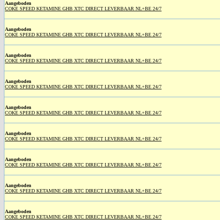
Aangeboden
COKE SPEED KETAMINE GHB XTC DIRECT LEVERBAAR NL+BE 24/7
Aangeboden
COKE SPEED KETAMINE GHB XTC DIRECT LEVERBAAR NL+BE 24/7
Aangeboden
COKE SPEED KETAMINE GHB XTC DIRECT LEVERBAAR NL+BE 24/7
Aangeboden
COKE SPEED KETAMINE GHB XTC DIRECT LEVERBAAR NL+BE 24/7
Aangeboden
COKE SPEED KETAMINE GHB XTC DIRECT LEVERBAAR NL+BE 24/7
Aangeboden
COKE SPEED KETAMINE GHB XTC DIRECT LEVERBAAR NL+BE 24/7
Aangeboden
COKE SPEED KETAMINE GHB XTC DIRECT LEVERBAAR NL+BE 24/7
Aangeboden
COKE SPEED KETAMINE GHB XTC DIRECT LEVERBAAR NL+BE 24/7
Aangeboden
COKE SPEED KETAMINE GHB XTC DIRECT LEVERBAAR NL+BE 24/7