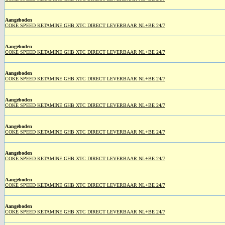
Aangeboden
COKE SPEED KETAMINE GHB XTC DIRECT LEVERBAAR NL+BE 24/7
Aangeboden
COKE SPEED KETAMINE GHB XTC DIRECT LEVERBAAR NL+BE 24/7
Aangeboden
COKE SPEED KETAMINE GHB XTC DIRECT LEVERBAAR NL+BE 24/7
Aangeboden
COKE SPEED KETAMINE GHB XTC DIRECT LEVERBAAR NL+BE 24/7
Aangeboden
COKE SPEED KETAMINE GHB XTC DIRECT LEVERBAAR NL+BE 24/7
Aangeboden
COKE SPEED KETAMINE GHB XTC DIRECT LEVERBAAR NL+BE 24/7
Aangeboden
COKE SPEED KETAMINE GHB XTC DIRECT LEVERBAAR NL+BE 24/7
Aangeboden
COKE SPEED KETAMINE GHB XTC DIRECT LEVERBAAR NL+BE 24/7