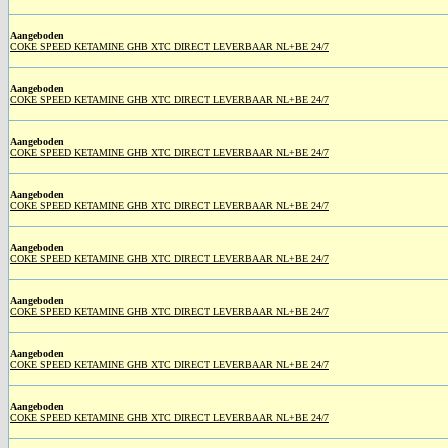
Aangeboden
COKE SPEED KETAMINE GHB XTC DIRECT LEVERBAAR NL+BE 24/7
Aangeboden
COKE SPEED KETAMINE GHB XTC DIRECT LEVERBAAR NL+BE 24/7
Aangeboden
COKE SPEED KETAMINE GHB XTC DIRECT LEVERBAAR NL+BE 24/7
Aangeboden
COKE SPEED KETAMINE GHB XTC DIRECT LEVERBAAR NL+BE 24/7
Aangeboden
COKE SPEED KETAMINE GHB XTC DIRECT LEVERBAAR NL+BE 24/7
Aangeboden
COKE SPEED KETAMINE GHB XTC DIRECT LEVERBAAR NL+BE 24/7
Aangeboden
COKE SPEED KETAMINE GHB XTC DIRECT LEVERBAAR NL+BE 24/7
Aangeboden
COKE SPEED KETAMINE GHB XTC DIRECT LEVERBAAR NL+BE 24/7