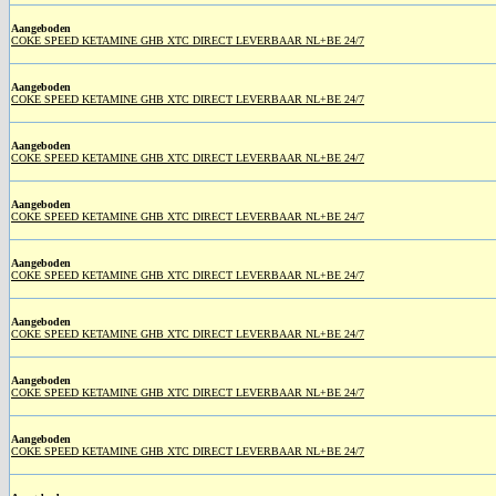
Aangeboden
COKE SPEED KETAMINE GHB XTC DIRECT LEVERBAAR NL+BE 24/7
Aangeboden
COKE SPEED KETAMINE GHB XTC DIRECT LEVERBAAR NL+BE 24/7
Aangeboden
COKE SPEED KETAMINE GHB XTC DIRECT LEVERBAAR NL+BE 24/7
Aangeboden
COKE SPEED KETAMINE GHB XTC DIRECT LEVERBAAR NL+BE 24/7
Aangeboden
COKE SPEED KETAMINE GHB XTC DIRECT LEVERBAAR NL+BE 24/7
Aangeboden
COKE SPEED KETAMINE GHB XTC DIRECT LEVERBAAR NL+BE 24/7
Aangeboden
COKE SPEED KETAMINE GHB XTC DIRECT LEVERBAAR NL+BE 24/7
Aangeboden
COKE SPEED KETAMINE GHB XTC DIRECT LEVERBAAR NL+BE 24/7