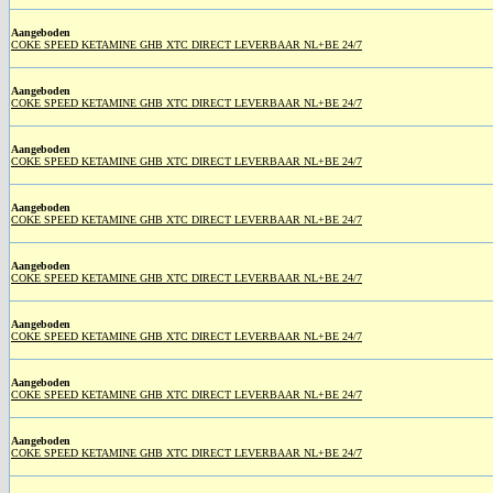
Aangeboden
COKE SPEED KETAMINE GHB XTC DIRECT LEVERBAAR NL+BE 24/7
Aangeboden
COKE SPEED KETAMINE GHB XTC DIRECT LEVERBAAR NL+BE 24/7
Aangeboden
COKE SPEED KETAMINE GHB XTC DIRECT LEVERBAAR NL+BE 24/7
Aangeboden
COKE SPEED KETAMINE GHB XTC DIRECT LEVERBAAR NL+BE 24/7
Aangeboden
COKE SPEED KETAMINE GHB XTC DIRECT LEVERBAAR NL+BE 24/7
Aangeboden
COKE SPEED KETAMINE GHB XTC DIRECT LEVERBAAR NL+BE 24/7
Aangeboden
COKE SPEED KETAMINE GHB XTC DIRECT LEVERBAAR NL+BE 24/7
Aangeboden
COKE SPEED KETAMINE GHB XTC DIRECT LEVERBAAR NL+BE 24/7