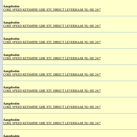
Aangeboden
COKE SPEED KETAMINE GHB XTC DIRECT LEVERBAAR NL+BE 24/7
Aangeboden
COKE SPEED KETAMINE GHB XTC DIRECT LEVERBAAR NL+BE 24/7
Aangeboden
COKE SPEED KETAMINE GHB XTC DIRECT LEVERBAAR NL+BE 24/7
Aangeboden
COKE SPEED KETAMINE GHB XTC DIRECT LEVERBAAR NL+BE 24/7
Aangeboden
COKE SPEED KETAMINE GHB XTC DIRECT LEVERBAAR NL+BE 24/7
Aangeboden
COKE SPEED KETAMINE GHB XTC DIRECT LEVERBAAR NL+BE 24/7
Aangeboden
COKE SPEED KETAMINE GHB XTC DIRECT LEVERBAAR NL+BE 24/7
Aangeboden
COKE SPEED KETAMINE GHB XTC DIRECT LEVERBAAR NL+BE 24/7
Aangeboden