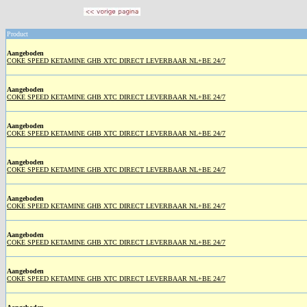
Product
Aangeboden
COKE SPEED KETAMINE GHB XTC DIRECT LEVERBAAR NL+BE 24/7
Aangeboden
COKE SPEED KETAMINE GHB XTC DIRECT LEVERBAAR NL+BE 24/7
Aangeboden
COKE SPEED KETAMINE GHB XTC DIRECT LEVERBAAR NL+BE 24/7
Aangeboden
COKE SPEED KETAMINE GHB XTC DIRECT LEVERBAAR NL+BE 24/7
Aangeboden
COKE SPEED KETAMINE GHB XTC DIRECT LEVERBAAR NL+BE 24/7
Aangeboden
COKE SPEED KETAMINE GHB XTC DIRECT LEVERBAAR NL+BE 24/7
Aangeboden
COKE SPEED KETAMINE GHB XTC DIRECT LEVERBAAR NL+BE 24/7