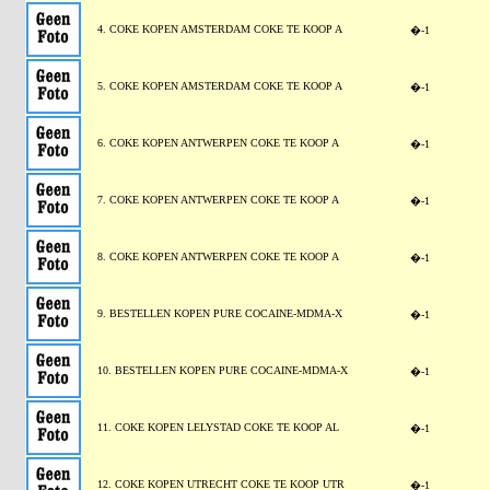
4. COKE KOPEN AMSTERDAM COKE TE KOOP A
�-1
5. COKE KOPEN AMSTERDAM COKE TE KOOP A
�-1
6. COKE KOPEN ANTWERPEN COKE TE KOOP A
�-1
7. COKE KOPEN ANTWERPEN COKE TE KOOP A
�-1
8. COKE KOPEN ANTWERPEN COKE TE KOOP A
�-1
9. BESTELLEN KOPEN PURE COCAINE-MDMA-X
�-1
10. BESTELLEN KOPEN PURE COCAINE-MDMA-X
�-1
11. COKE KOPEN LELYSTAD COKE TE KOOP AL
�-1
12. COKE KOPEN UTRECHT COKE TE KOOP UTR
�-1