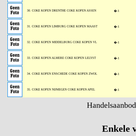
30. COKE KOPEN DRENTHE COKE KOPEN ASSEN
�-1
31. COKE KOPEN LIMBURG COKE KOPEN MAAST
�-1
32. COKE KOPEN MIDDELBURG COKE KOPEN VL
�-1
33. COKE KOPEN ALMERE COKE KOPEN LELYST
�-1
34. COKE KOPEN ENSCHEDE COKE KOPEN ZWOL
�-1
35. COKE KOPEN NIJMEGEN COKE KOPEN APEL
�-1
Handelsaanbod 
Enkele v