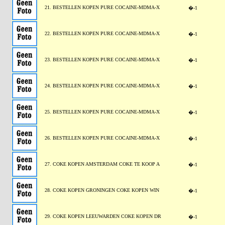
21. BESTELLEN KOPEN PURE COCAINE-MDMA-X
�-1
22. BESTELLEN KOPEN PURE COCAINE-MDMA-X
�-1
23. BESTELLEN KOPEN PURE COCAINE-MDMA-X
�-1
24. BESTELLEN KOPEN PURE COCAINE-MDMA-X
�-1
25. BESTELLEN KOPEN PURE COCAINE-MDMA-X
�-1
26. BESTELLEN KOPEN PURE COCAINE-MDMA-X
�-1
27. COKE KOPEN AMSTERDAM COKE TE KOOP A
�-1
28. COKE KOPEN GRONINGEN COKE KOPEN WIN
�-1
29. COKE KOPEN LEEUWARDEN COKE KOPEN DR
�-1